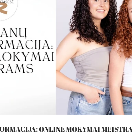
ORMACIJA: ONLINE MOKYMAI MEISTR