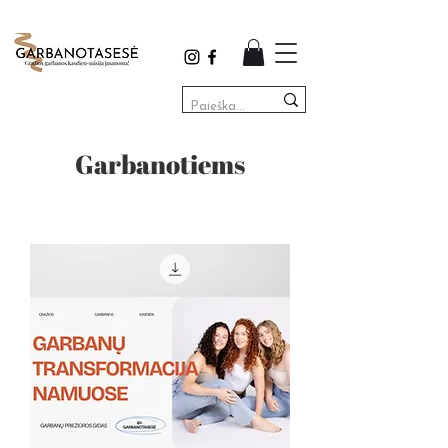
Garbanotiems