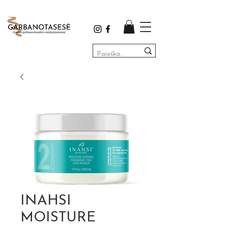
INAHSI
MOISTURE